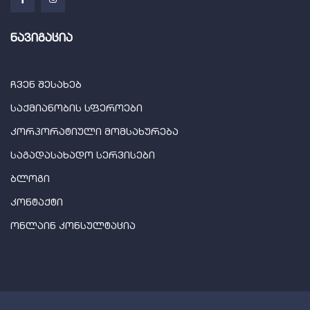
ნავიგაცია
ჩვენ შესახებ
საქმიანობის სფეროები
კორპორატიული მომსახურება
საგადასახადო სერვისები
ბლოგი
კონტაქტი
ონლაინ კონსულტაცია