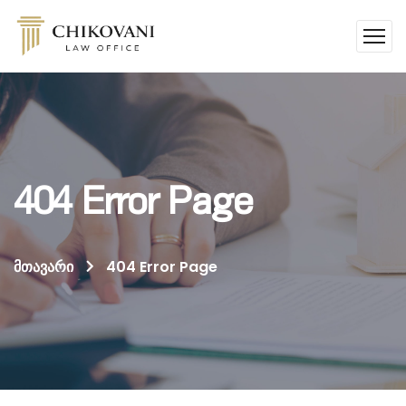
404 Error Page
მთავარი
404 Error Page