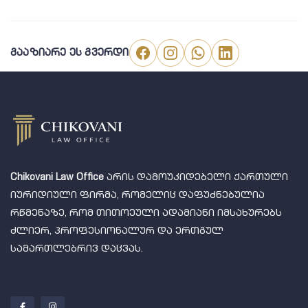
გააზიარე ეს გვერდი
Chikovani Law Office
არის დამოუკიდებელი ქართული
იურიდიული ფირმა, რომელიც დაფუძნებულია
რწმენაზე, რომ თითოეული ადამიანი იმსახურებს
ძლიერ, პროფესიონალურ და ერთგულ
სამართლებრივ დაცვას.