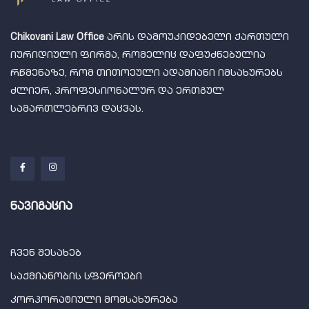
Chikovani Law Office
არის დამოუკიდებელი ქართული
იურიდიული ფირმა, რომელიც დაფუძნებულია
რწმენაზე, რომ თითოეული ადამიანი იმსახურებს
ძლიერ, პროფესიონალურ და ერთგულ
სამართლებრივ დაცვას.
ნავიგაცია
ჩვენ შესახებ
საქმიანობის სფეროები
კორპორატიული მომსახურება