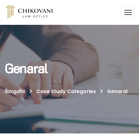
Genaral
მთავარი
Case Study Categories
Genaral