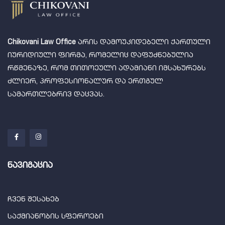
Chikovani Law Office
არის დამოუკიდებელი ქართული
იურიდიული ფირმა, რომელიც დაფუძნებულია
რწმენაზე, რომ თითოეული ადამიანი იმსახურებს
ძლიერ, პროფესიონალურ და ერთგულ
სამართლებრივ დაცვას.
ნავიგაცია
ჩვენ შესახებ
საქმიანობის სფეროები