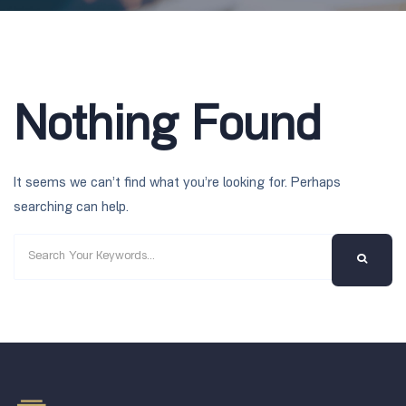
Nothing Found
It seems we can’t find what you’re looking for. Perhaps
searching can help.