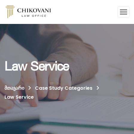
Law Service
მთავარი
Case Study Categories
Law Service